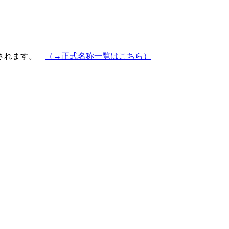
示されます。
（→正式名称一覧はこちら）