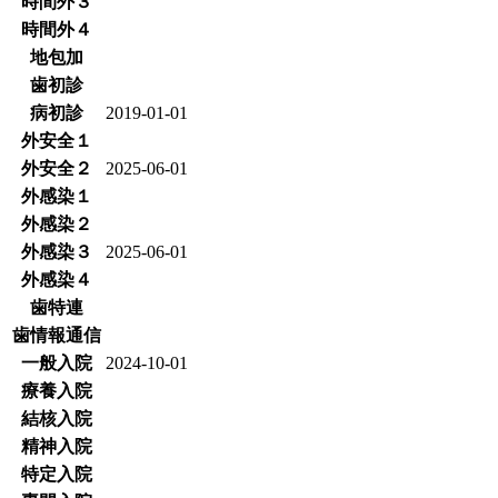
時間外３
時間外４
地包加
歯初診
病初診
2019-01-01
外安全１
外安全２
2025-06-01
外感染１
外感染２
外感染３
2025-06-01
外感染４
歯特連
歯情報通信
一般入院
2024-10-01
療養入院
結核入院
精神入院
特定入院