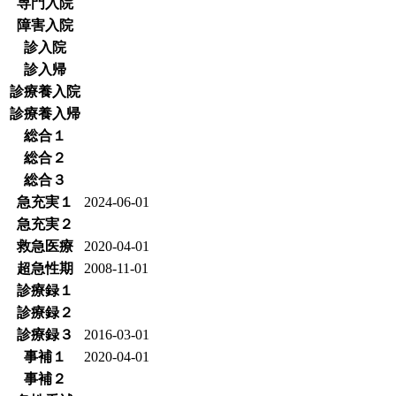
専門入院
障害入院
診入院
診入帰
診療養入院
診療養入帰
総合１
総合２
総合３
急充実１
2024-06-01
急充実２
救急医療
2020-04-01
超急性期
2008-11-01
診療録１
診療録２
診療録３
2016-03-01
事補１
2020-04-01
事補２