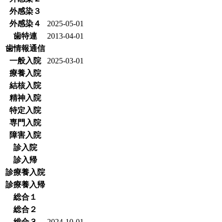
外感染３
外感染４
2025-05-01
歯特連
2013-04-01
歯情報通信
一般入院
2025-03-01
療養入院
結核入院
精神入院
特定入院
専門入院
障害入院
診入院
診入帰
診療養入院
診療養入帰
総合１
総合２
総合３
2024-10-01