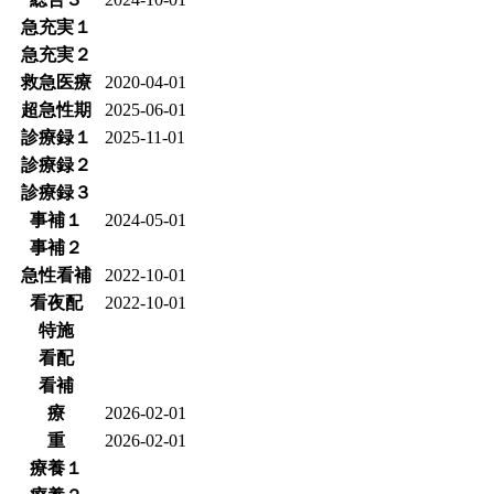
急充実１
急充実２
救急医療
2020-04-01
超急性期
2025-06-01
診療録１
2025-11-01
診療録２
診療録３
事補１
2024-05-01
事補２
急性看補
2022-10-01
看夜配
2022-10-01
特施
看配
看補
療
2026-02-01
重
2026-02-01
療養１