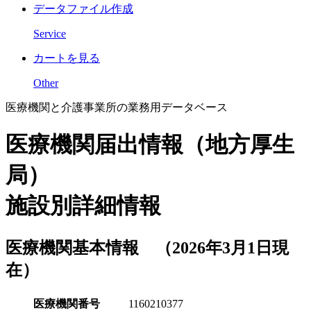
データファイル作成
Service
カートを見る
Other
医療機関と介護事業所の業務用データベース
医療機関届出情報（地方厚生
局）
施設別詳細情報
医療機関基本情報 （2026年3月1日現
在）
医療機関番号
1160210377