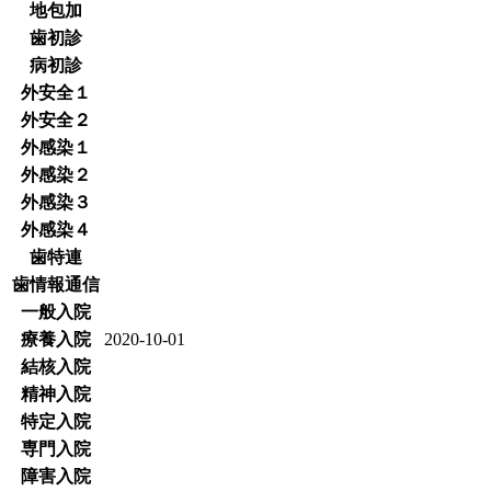
地包加
歯初診
病初診
外安全１
外安全２
外感染１
外感染２
外感染３
外感染４
歯特連
歯情報通信
一般入院
療養入院
2020-10-01
結核入院
精神入院
特定入院
専門入院
障害入院