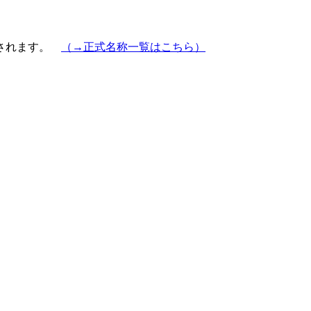
示されます。
（→正式名称一覧はこちら）