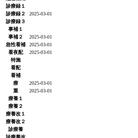
診療録１
診療録２
2025-03-01
診療録３
事補１
事補２
2025-03-01
急性看補
2025-03-01
看夜配
2025-03-01
特施
看配
看補
療
2025-03-01
重
2025-03-01
療養１
療養２
療養改１
療養改２
診療養
診療養改