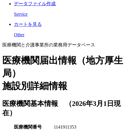
データファイル作成
Service
カートを見る
Other
医療機関と介護事業所の業務用データベース
医療機関届出情報（地方厚生
局）
施設別詳細情報
医療機関基本情報 （2026年3月1日現
在）
医療機関番号
1141911353