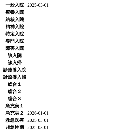
一般入院
2025-03-01
療養入院
結核入院
精神入院
特定入院
専門入院
障害入院
診入院
診入帰
診療養入院
診療養入帰
総合１
総合２
総合３
急充実１
急充実２
2026-01-01
救急医療
2025-03-01
超急性期
2025-03-01