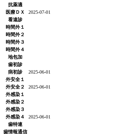
抗薬適
医療ＤＸ
2025-07-01
看遠診
時間外１
時間外２
時間外３
時間外４
地包加
歯初診
病初診
2025-06-01
外安全１
外安全２
2025-06-01
外感染１
外感染２
外感染３
外感染４
2025-06-01
歯特連
歯情報通信