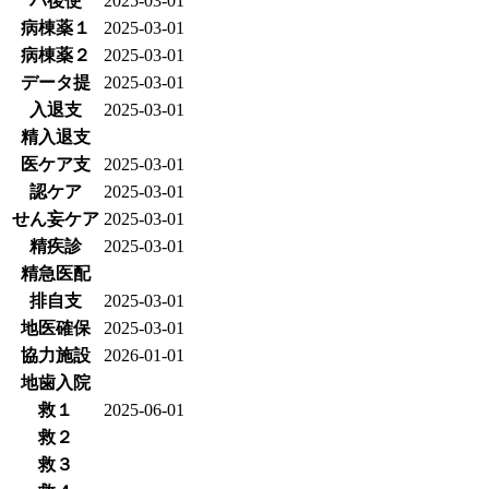
バ後使
2025-03-01
病棟薬１
2025-03-01
病棟薬２
2025-03-01
データ提
2025-03-01
入退支
2025-03-01
精入退支
医ケア支
2025-03-01
認ケア
2025-03-01
せん妄ケア
2025-03-01
精疾診
2025-03-01
精急医配
排自支
2025-03-01
地医確保
2025-03-01
協力施設
2026-01-01
地歯入院
救１
2025-06-01
救２
救３