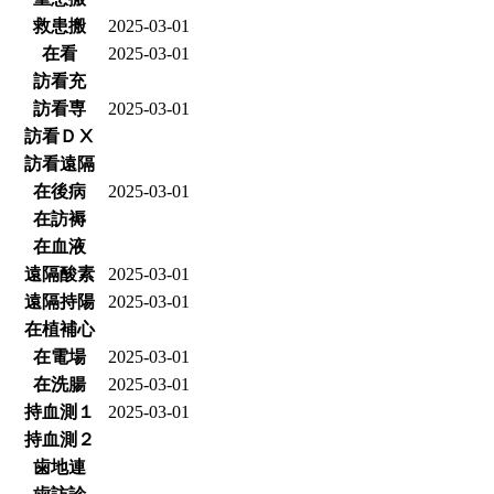
救患搬
2025-03-01
在看
2025-03-01
訪看充
訪看専
2025-03-01
訪看ＤⅩ
訪看遠隔
在後病
2025-03-01
在訪褥
在血液
遠隔酸素
2025-03-01
遠隔持陽
2025-03-01
在植補心
在電場
2025-03-01
在洗腸
2025-03-01
持血測１
2025-03-01
持血測２
歯地連