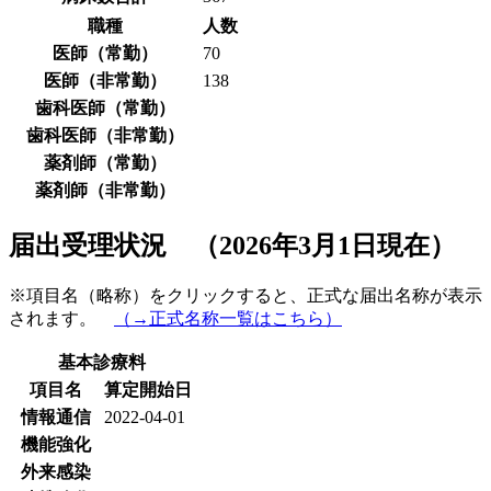
職種
人数
医師（常勤）
70
医師（非常勤）
138
歯科医師（常勤）
歯科医師（非常勤）
薬剤師（常勤）
薬剤師（非常勤）
届出受理状況 （2026年3月1日現在）
※項目名（略称）をクリックすると、正式な届出名称が表示
されます。
（→正式名称一覧はこちら）
基本診療料
項目名
算定開始日
情報通信
2022-04-01
機能強化
外来感染