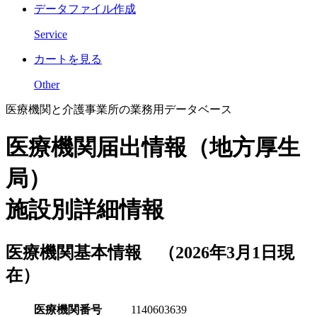
データファイル作成
Service
カートを見る
Other
医療機関と介護事業所の業務用データベース
医療機関届出情報（地方厚生
局）
施設別詳細情報
医療機関基本情報 （2026年3月1日現
在）
医療機関番号
1140603639