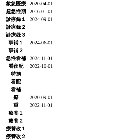
救急医療
2020-04-01
超急性期
2016-01-01
診療録１
2024-09-01
診療録２
診療録３
事補１
2024-06-01
事補２
急性看補
2024-11-01
看夜配
2022-10-01
特施
看配
看補
療
2020-09-01
重
2022-11-01
療養１
療養２
療養改１
療養改２