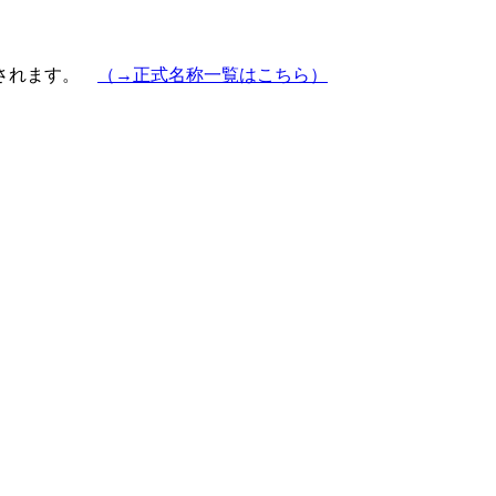
示されます。
（→正式名称一覧はこちら）