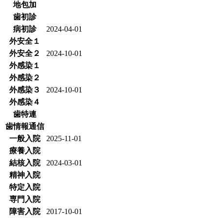
地包加
歯初診
病初診
2024-04-01
外安全１
外安全２
2024-10-01
外感染１
外感染２
外感染３
2024-10-01
外感染４
歯特連
歯情報通信
一般入院
2025-11-01
療養入院
結核入院
2024-03-01
精神入院
特定入院
専門入院
障害入院
2017-10-01