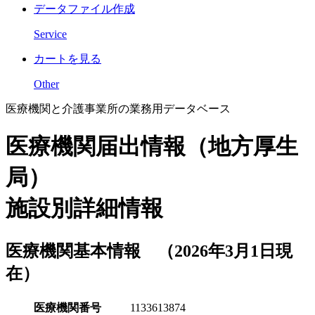
データファイル作成
Service
カートを見る
Other
医療機関と介護事業所の業務用データベース
医療機関届出情報（地方厚生
局）
施設別詳細情報
医療機関基本情報 （2026年3月1日現
在）
医療機関番号
1133613874