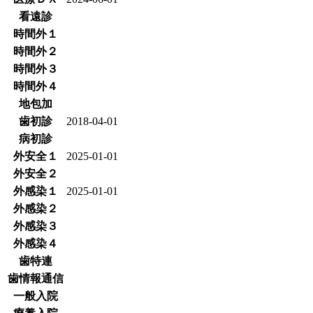
看遠診
時間外１
時間外２
時間外３
時間外４
地包加
歯初診
2018-04-01
病初診
外安全１
2025-01-01
外安全２
外感染１
2025-01-01
外感染２
外感染３
外感染４
歯特連
歯情報通信
一般入院