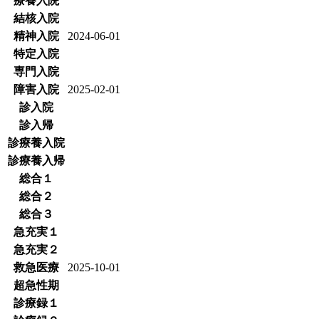
療養入院
結核入院
精神入院
2024-06-01
特定入院
専門入院
障害入院
2025-02-01
診入院
診入帰
診療養入院
診療養入帰
総合１
総合２
総合３
急充実１
急充実２
救急医療
2025-10-01
超急性期
診療録１