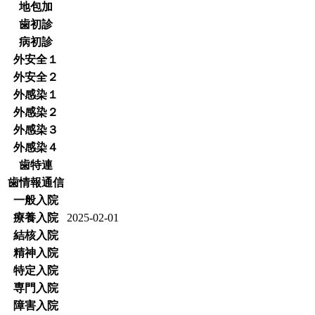
地包加
歯初診
病初診
外安全１
外安全２
外感染１
外感染２
外感染３
外感染４
歯特連
歯情報通信
一般入院
療養入院
2025-02-01
結核入院
精神入院
特定入院
専門入院
障害入院