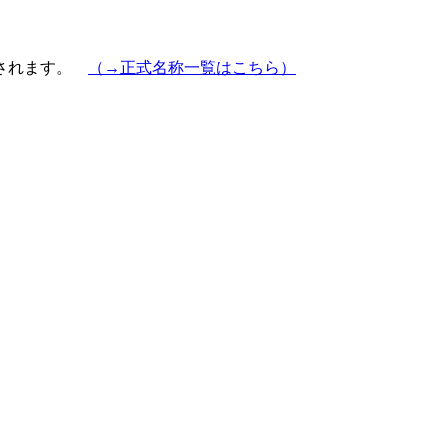
示されます。
（→正式名称一覧はこちら）