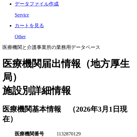
データファイル作成
Service
カートを見る
Other
医療機関と介護事業所の業務用データベース
医療機関届出情報（地方厚生
局）
施設別詳細情報
医療機関基本情報 （2026年3月1日現
在）
医療機関番号
1132870129