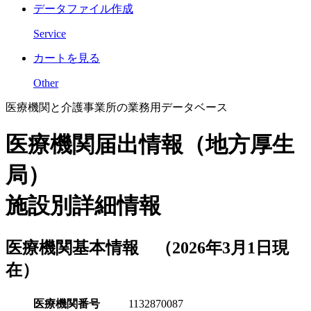
データファイル作成
Service
カートを見る
Other
医療機関と介護事業所の業務用データベース
医療機関届出情報（地方厚生
局）
施設別詳細情報
医療機関基本情報 （2026年3月1日現
在）
医療機関番号
1132870087