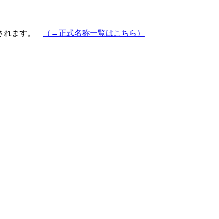
示されます。
（→正式名称一覧はこちら）