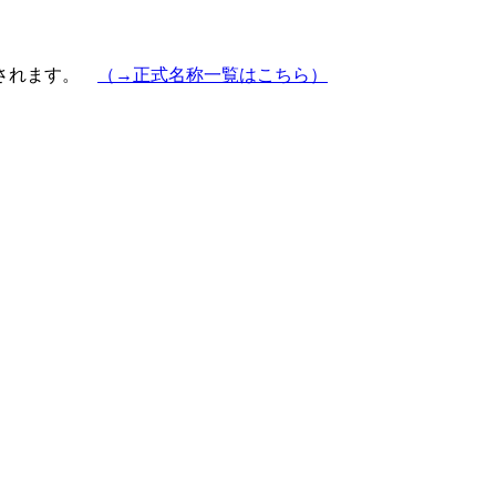
示されます。
（→正式名称一覧はこちら）