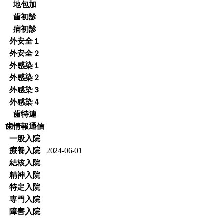
地包加
歯初診
病初診
外安全１
外安全２
外感染１
外感染２
外感染３
外感染４
歯特連
歯情報通信
一般入院
療養入院
2024-06-01
結核入院
精神入院
特定入院
専門入院
障害入院