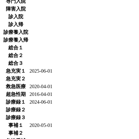
専門入院
障害入院
診入院
診入帰
診療養入院
診療養入帰
総合１
総合２
総合３
急充実１
2025-06-01
急充実２
救急医療
2020-04-01
超急性期
2016-04-01
診療録１
2024-06-01
診療録２
診療録３
事補１
2020-05-01
事補２