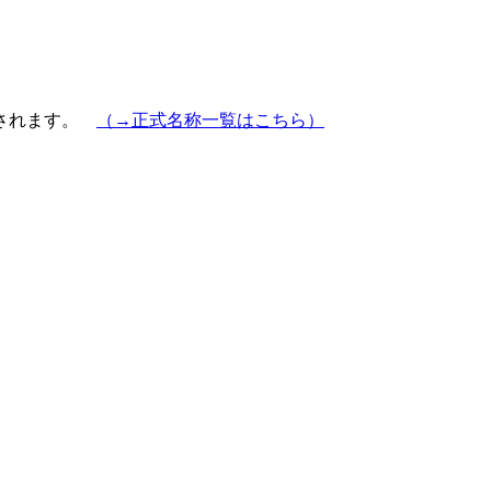
示されます。
（→正式名称一覧はこちら）