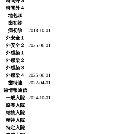
時間外３
時間外４
地包加
歯初診
病初診
2018-10-01
外安全１
外安全２
2025-06-01
外感染１
外感染２
外感染３
外感染４
2025-06-01
歯特連
2022-04-01
歯情報通信
一般入院
2024-10-01
療養入院
結核入院
精神入院
特定入院