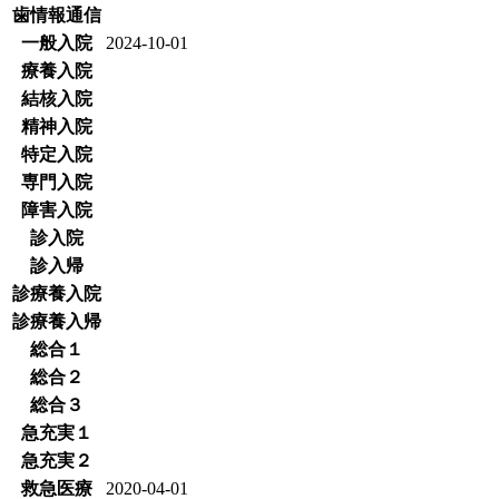
歯情報通信
一般入院
2024-10-01
療養入院
結核入院
精神入院
特定入院
専門入院
障害入院
診入院
診入帰
診療養入院
診療養入帰
総合１
総合２
総合３
急充実１
急充実２
救急医療
2020-04-01