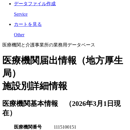
データファイル作成
Service
カートを見る
Other
医療機関と介護事業所の業務用データベース
医療機関届出情報（地方厚生
局）
施設別詳細情報
医療機関基本情報 （2026年3月1日現
在）
医療機関番号
1115100151