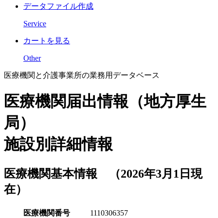
データファイル作成
Service
カートを見る
Other
医療機関と介護事業所の業務用データベース
医療機関届出情報（地方厚生
局）
施設別詳細情報
医療機関基本情報 （2026年3月1日現
在）
医療機関番号
1110306357