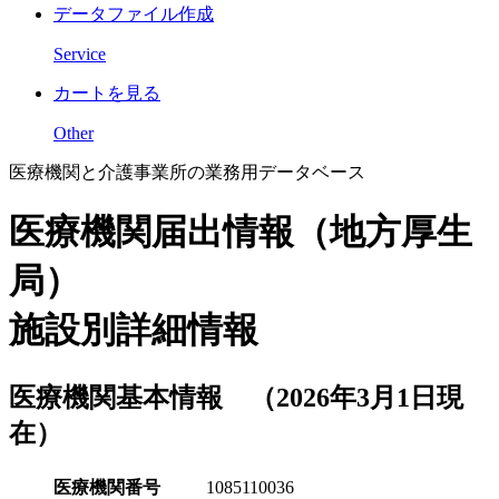
データファイル作成
Service
カートを見る
Other
医療機関と介護事業所の業務用データベース
医療機関届出情報（地方厚生
局）
施設別詳細情報
医療機関基本情報 （2026年3月1日現
在）
医療機関番号
1085110036