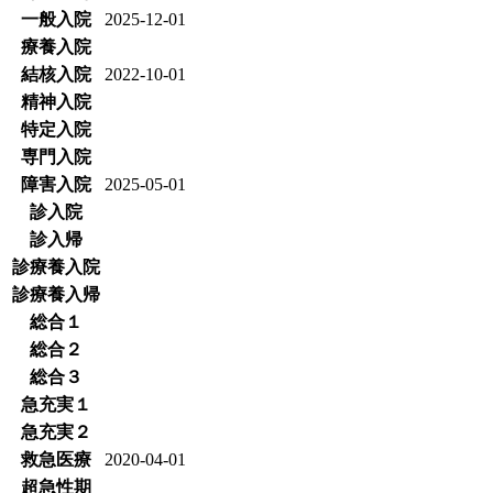
一般入院
2025-12-01
療養入院
結核入院
2022-10-01
精神入院
特定入院
専門入院
障害入院
2025-05-01
診入院
診入帰
診療養入院
診療養入帰
総合１
総合２
総合３
急充実１
急充実２
救急医療
2020-04-01
超急性期