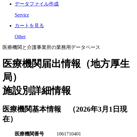
データファイル作成
Service
カートを見る
Other
医療機関と介護事業所の業務用データベース
医療機関届出情報（地方厚生
局）
施設別詳細情報
医療機関基本情報 （2026年3月1日現
在）
医療機関番号
1061710401