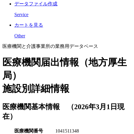
データファイル作成
Service
カートを見る
Other
医療機関と介護事業所の業務用データベース
医療機関届出情報（地方厚生
局）
施設別詳細情報
医療機関基本情報 （2026年3月1日現
在）
医療機関番号
1041511348