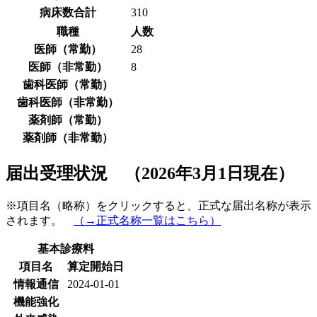
病床数合計
310
職種
人数
医師（常勤）
28
医師（非常勤）
8
歯科医師（常勤）
歯科医師（非常勤）
薬剤師（常勤）
薬剤師（非常勤）
届出受理状況 （2026年3月1日現在）
※項目名（略称）をクリックすると、正式な届出名称が表示
されます。
（→正式名称一覧はこちら）
基本診療料
項目名
算定開始日
情報通信
2024-01-01
機能強化