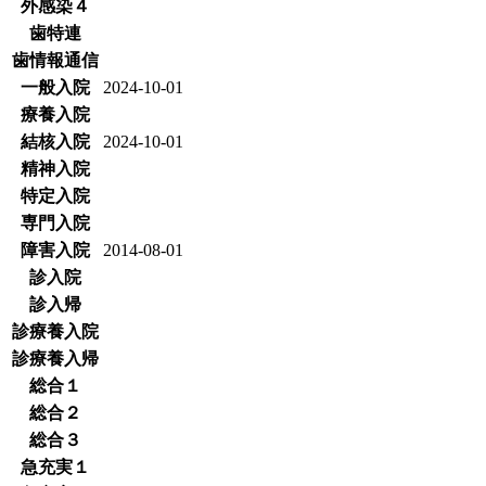
外感染４
歯特連
歯情報通信
一般入院
2024-10-01
療養入院
結核入院
2024-10-01
精神入院
特定入院
専門入院
障害入院
2014-08-01
診入院
診入帰
診療養入院
診療養入帰
総合１
総合２
総合３
急充実１