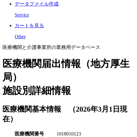
データファイル作成
Service
カートを見る
Other
医療機関と介護事業所の業務用データベース
医療機関届出情報（地方厚生
局）
施設別詳細情報
医療機関基本情報 （2026年3月1日現
在）
医療機関番号
1018010123