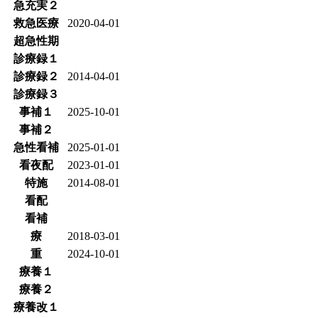
急充実２
救急医療
2020-04-01
超急性期
診療録１
診療録２
2014-04-01
診療録３
事補１
2025-10-01
事補２
急性看補
2025-01-01
看夜配
2023-01-01
特施
2014-08-01
看配
看補
療
2018-03-01
重
2024-10-01
療養１
療養２
療養改１