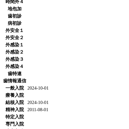
時間外４
地包加
歯初診
病初診
外安全１
外安全２
外感染１
外感染２
外感染３
外感染４
歯特連
歯情報通信
一般入院
2024-10-01
療養入院
結核入院
2024-10-01
精神入院
2011-08-01
特定入院
専門入院