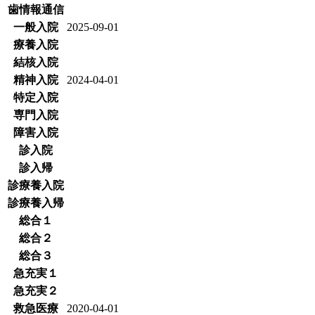
歯情報通信
一般入院
2025-09-01
療養入院
結核入院
精神入院
2024-04-01
特定入院
専門入院
障害入院
診入院
診入帰
診療養入院
診療養入帰
総合１
総合２
総合３
急充実１
急充実２
救急医療
2020-04-01