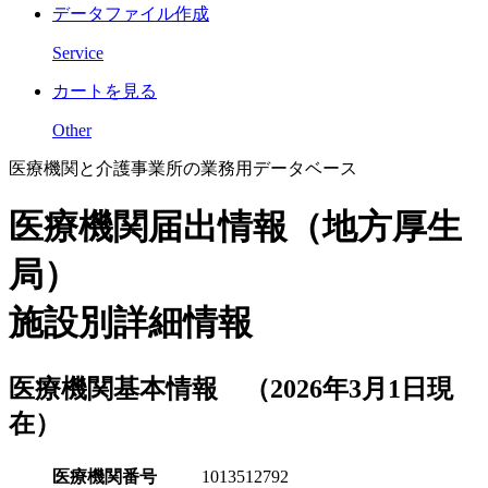
データファイル作成
Service
カートを見る
Other
医療機関と介護事業所の業務用データベース
医療機関届出情報（地方厚生
局）
施設別詳細情報
医療機関基本情報 （2026年3月1日現
在）
医療機関番号
1013512792