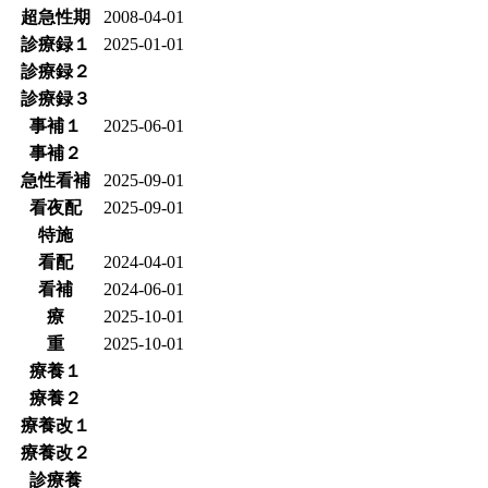
超急性期
2008-04-01
診療録１
2025-01-01
診療録２
診療録３
事補１
2025-06-01
事補２
急性看補
2025-09-01
看夜配
2025-09-01
特施
看配
2024-04-01
看補
2024-06-01
療
2025-10-01
重
2025-10-01
療養１
療養２
療養改１
療養改２
診療養