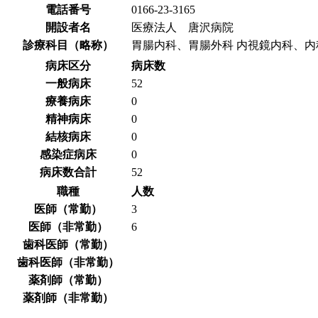
電話番号
0166-23-3165
開設者名
医療法人 唐沢病院
診療科目（略称）
胃腸内科、胃腸外科 内視鏡内科、内
病床区分
病床数
一般病床
52
療養病床
0
精神病床
0
結核病床
0
感染症病床
0
病床数合計
52
職種
人数
医師（常勤）
3
医師（非常勤）
6
歯科医師（常勤）
歯科医師（非常勤）
薬剤師（常勤）
薬剤師（非常勤）