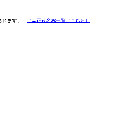
示されます。
（→正式名称一覧はこちら）