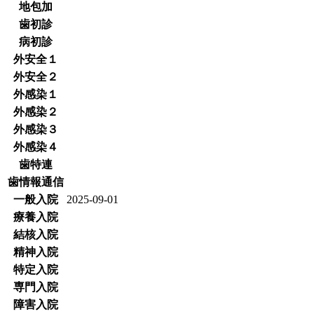
地包加
歯初診
病初診
外安全１
外安全２
外感染１
外感染２
外感染３
外感染４
歯特連
歯情報通信
一般入院
2025-09-01
療養入院
結核入院
精神入院
特定入院
専門入院
障害入院