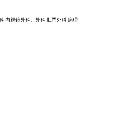
科 内視鏡外科、外科 肛門外科 病理