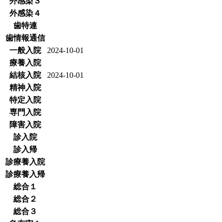
外感染３
外感染４
歯特連
歯情報通信
一般入院
2024-10-01
療養入院
結核入院
2024-10-01
精神入院
特定入院
専門入院
障害入院
診入院
診入帰
診療養入院
診療養入帰
総合１
総合２
総合３