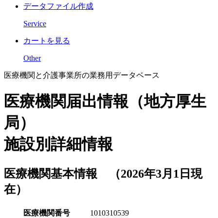
データファイル作成
Service
カートを見る
Other
医療機関と介護事業所の業務用データベース
医療機関届出情報（地方厚生
局）
施設別詳細情報
医療機関基本情報 （2026年3月1日現
在）
医療機関番号
1010310539