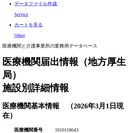
データファイル作成
Service
カートを見る
Other
医療機関と介護事業所の業務用データベース
医療機関届出情報（地方厚生
局）
施設別詳細情報
医療機関基本情報 （2026年3月1日現
在）
医療機関番号
1010118643