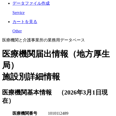
データファイル作成
Service
カートを見る
Other
医療機関と介護事業所の業務用データベース
医療機関届出情報（地方厚生
局）
施設別詳細情報
医療機関基本情報 （2026年3月1日現
在）
医療機関番号
1010112489