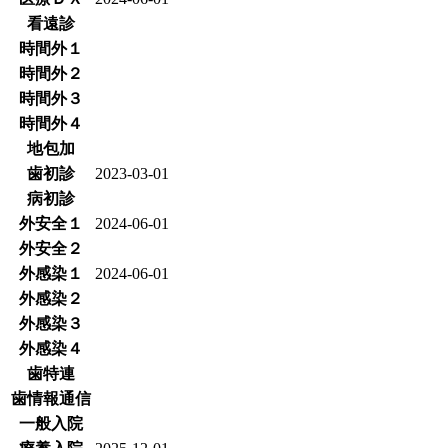
看遠診
時間外１
時間外２
時間外３
時間外４
地包加
歯初診
2023-03-01
病初診
外安全１
2024-06-01
外安全２
外感染１
2024-06-01
外感染２
外感染３
外感染４
歯特連
歯情報通信
一般入院