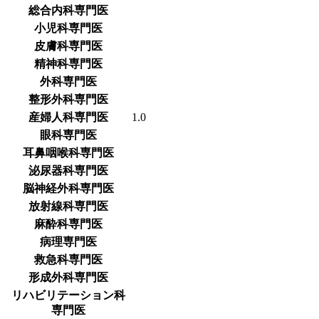
総合内科専門医
小児科専門医
皮膚科専門医
精神科専門医
外科専門医
整形外科専門医
産婦人科専門医
1.0
眼科専門医
耳鼻咽喉科専門医
泌尿器科専門医
脳神経外科専門医
放射線科専門医
麻酔科専門医
病理専門医
救急科専門医
形成外科専門医
リハビリテーション科
専門医