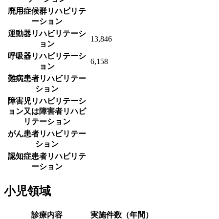
廃用症候群リハビリテ
ーション
運動器リハビリテーシ
13,846
ョン
呼吸器リハビリテーシ
6,158
ョン
難病患者リハビリテー
ション
障害児リハビリテーシ
ョン又は障害者リハビ
リテーション
がん患者リハビリテー
ション
認知症患者リハビリテ
ーション
小児領域
診療内容
実施件数（年間）