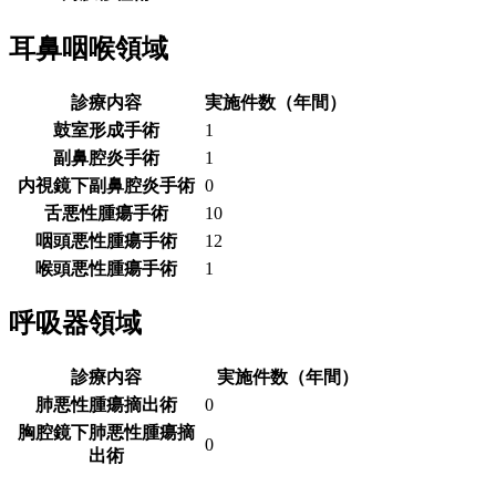
耳鼻咽喉領域
診療内容
実施件数（年間）
鼓室形成手術
1
副鼻腔炎手術
1
内視鏡下副鼻腔炎手術
0
舌悪性腫瘍手術
10
咽頭悪性腫瘍手術
12
喉頭悪性腫瘍手術
1
呼吸器領域
診療内容
実施件数（年間）
肺悪性腫瘍摘出術
0
胸腔鏡下肺悪性腫瘍摘
0
出術