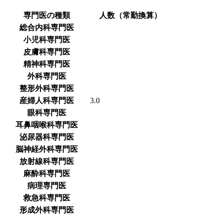
専門医の種類
人数（常勤換算）
総合内科専門医
小児科専門医
皮膚科専門医
精神科専門医
外科専門医
整形外科専門医
産婦人科専門医
3.0
眼科専門医
耳鼻咽喉科専門医
泌尿器科専門医
脳神経外科専門医
放射線科専門医
麻酔科専門医
病理専門医
救急科専門医
形成外科専門医