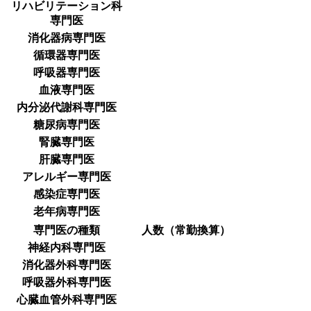
リハビリテーション科
専門医
消化器病専門医
循環器専門医
呼吸器専門医
血液専門医
内分泌代謝科専門医
糖尿病専門医
腎臓専門医
肝臓専門医
アレルギー専門医
感染症専門医
老年病専門医
専門医の種類
人数（常勤換算）
神経内科専門医
消化器外科専門医
呼吸器外科専門医
心臓血管外科専門医