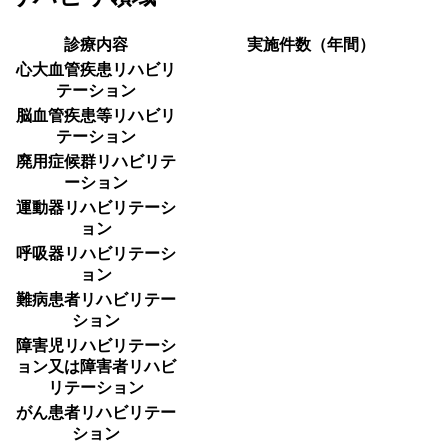
診療内容
実施件数（年間）
心大血管疾患リハビリ
テーション
脳血管疾患等リハビリ
テーション
廃用症候群リハビリテ
ーション
運動器リハビリテーシ
ョン
呼吸器リハビリテーシ
ョン
難病患者リハビリテー
ション
障害児リハビリテーシ
ョン又は障害者リハビ
リテーション
がん患者リハビリテー
ション