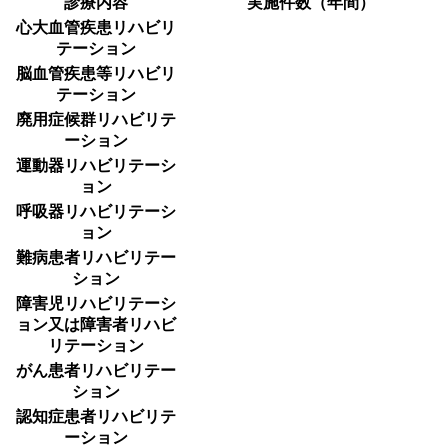
診療内容
実施件数（年間）
心大血管疾患リハビリ
テーション
脳血管疾患等リハビリ
テーション
廃用症候群リハビリテ
ーション
運動器リハビリテーシ
ョン
呼吸器リハビリテーシ
ョン
難病患者リハビリテー
ション
障害児リハビリテーシ
ョン又は障害者リハビ
リテーション
がん患者リハビリテー
ション
認知症患者リハビリテ
ーション