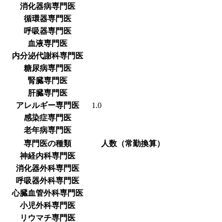
消化器病専門医
循環器専門医
呼吸器専門医
血液専門医
内分泌代謝科専門医
糖尿病専門医
腎臓専門医
肝臓専門医
アレルギー専門医
1.0
感染症専門医
老年病専門医
専門医の種類
人数（常勤換算）
神経内科専門医
消化器外科専門医
呼吸器外科専門医
心臓血管外科専門医
小児外科専門医
リウマチ専門医