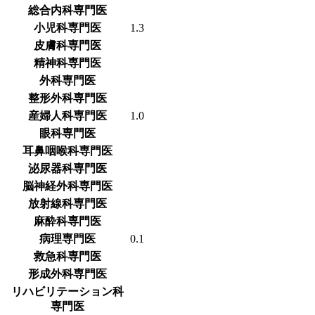
総合内科専門医
小児科専門医
1.3
皮膚科専門医
精神科専門医
外科専門医
整形外科専門医
産婦人科専門医
1.0
眼科専門医
耳鼻咽喉科専門医
泌尿器科専門医
脳神経外科専門医
放射線科専門医
麻酔科専門医
病理専門医
0.1
救急科専門医
形成外科専門医
リハビリテーション科
専門医