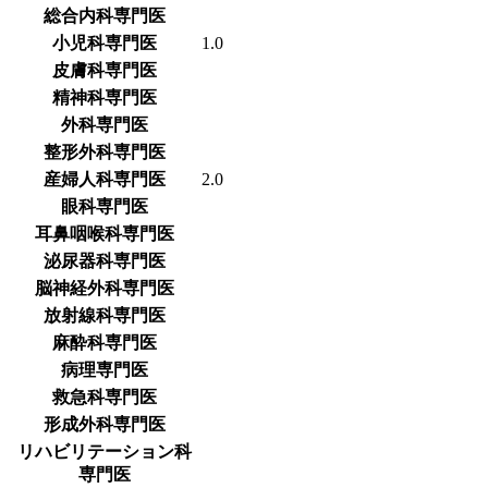
総合内科専門医
小児科専門医
1.0
皮膚科専門医
精神科専門医
外科専門医
整形外科専門医
産婦人科専門医
2.0
眼科専門医
耳鼻咽喉科専門医
泌尿器科専門医
脳神経外科専門医
放射線科専門医
麻酔科専門医
病理専門医
救急科専門医
形成外科専門医
リハビリテーション科
専門医