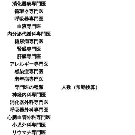
消化器病専門医
循環器専門医
呼吸器専門医
血液専門医
内分泌代謝科専門医
糖尿病専門医
腎臓専門医
肝臓専門医
アレルギー専門医
感染症専門医
老年病専門医
専門医の種類
人数（常勤換算）
神経内科専門医
消化器外科専門医
呼吸器外科専門医
心臓血管外科専門医
小児外科専門医
リウマチ専門医