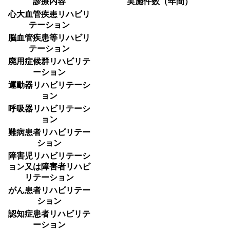
診療内容
実施件数（年間）
心大血管疾患リハビリ
テーション
脳血管疾患等リハビリ
テーション
廃用症候群リハビリテ
ーション
運動器リハビリテーシ
ョン
呼吸器リハビリテーシ
ョン
難病患者リハビリテー
ション
障害児リハビリテーシ
ョン又は障害者リハビ
リテーション
がん患者リハビリテー
ション
認知症患者リハビリテ
ーション