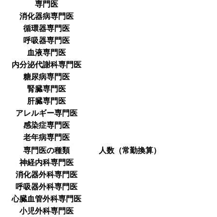
専門医
消化器病専門医
循環器専門医
呼吸器専門医
血液専門医
内分泌代謝科専門医
糖尿病専門医
腎臓専門医
肝臓専門医
アレルギー専門医
感染症専門医
老年病専門医
専門医の種類
人数（常勤換算）
神経内科専門医
消化器外科専門医
呼吸器外科専門医
心臓血管外科専門医
小児外科専門医