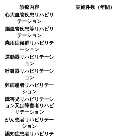
診療内容
実施件数（年間）
心大血管疾患リハビリ
テーション
脳血管疾患等リハビリ
テーション
廃用症候群リハビリテ
ーション
運動器リハビリテーシ
ョン
呼吸器リハビリテーシ
ョン
難病患者リハビリテー
ション
障害児リハビリテーシ
ョン又は障害者リハビ
リテーション
がん患者リハビリテー
ション
認知症患者リハビリテ