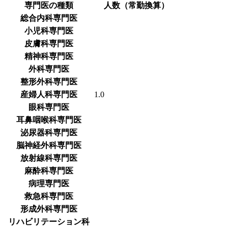
専門医の種類
人数（常勤換算）
総合内科専門医
小児科専門医
皮膚科専門医
精神科専門医
外科専門医
整形外科専門医
産婦人科専門医
1.0
眼科専門医
耳鼻咽喉科専門医
泌尿器科専門医
脳神経外科専門医
放射線科専門医
麻酔科専門医
病理専門医
救急科専門医
形成外科専門医
リハビリテーション科