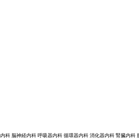
内科 脳神経内科 呼吸器内科 循環器内科 消化器内科 腎臓内科 