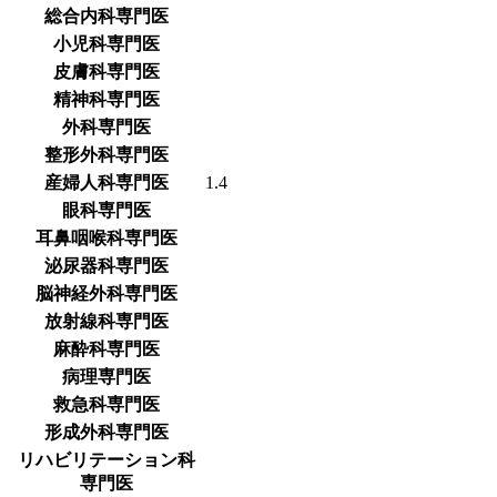
総合内科専門医
小児科専門医
皮膚科専門医
精神科専門医
外科専門医
整形外科専門医
産婦人科専門医
1.4
眼科専門医
耳鼻咽喉科専門医
泌尿器科専門医
脳神経外科専門医
放射線科専門医
麻酔科専門医
病理専門医
救急科専門医
形成外科専門医
リハビリテーション科
専門医