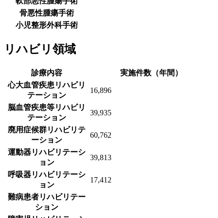
軟部悪性腫瘍手術
骨悪性腫瘍手術
小児整形外科手術
リハビリ領域
診療内容
実施件数（年間）
心大血管疾患リハビリ
16,896
テーション
脳血管疾患等リハビリ
39,935
テーション
廃用症候群リハビリテ
60,762
ーション
運動器リハビリテーシ
39,813
ョン
呼吸器リハビリテーシ
17,412
ョン
難病患者リハビリテー
ション