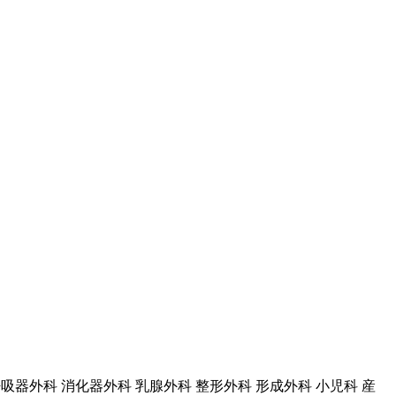
呼吸器外科 消化器外科 乳腺外科 整形外科 形成外科 小児科 産