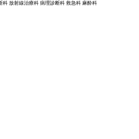
断科 放射線治療科 病理診断科 救急科 麻酔科