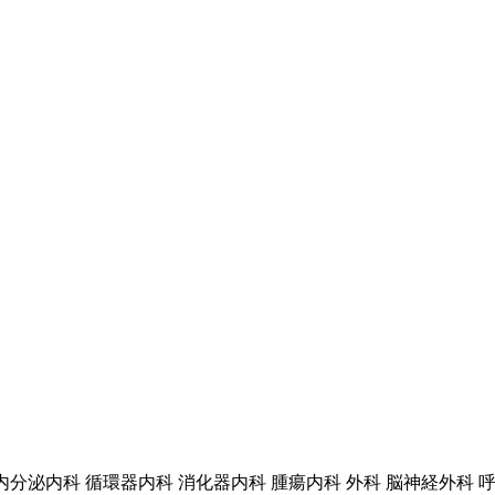
内分泌内科 循環器内科 消化器内科 腫瘍内科 外科 脳神経外科 