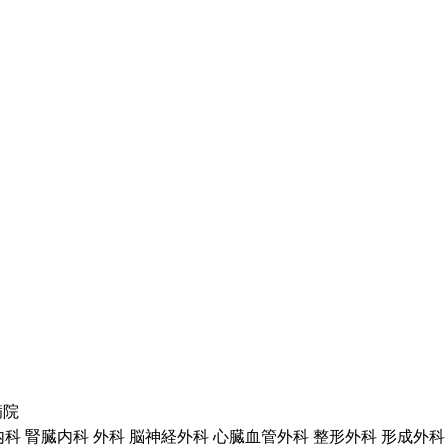
病院
科 腎臓内科 外科 脳神経外科 心臓血管外科 整形外科 形成外科