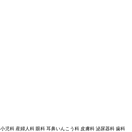
 小児科 産婦人科 眼科 耳鼻いんこう科 皮膚科 泌尿器科 歯科