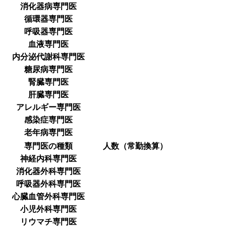
消化器病専門医
循環器専門医
呼吸器専門医
血液専門医
内分泌代謝科専門医
糖尿病専門医
腎臓専門医
肝臓専門医
アレルギー専門医
感染症専門医
老年病専門医
専門医の種類
人数（常勤換算）
神経内科専門医
消化器外科専門医
呼吸器外科専門医
心臓血管外科専門医
小児外科専門医
リウマチ専門医