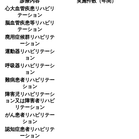
診療内容
実施件数（年間）
心大血管疾患リハビリ
テーション
脳血管疾患等リハビリ
テーション
廃用症候群リハビリテ
ーション
運動器リハビリテーシ
ョン
呼吸器リハビリテーシ
ョン
難病患者リハビリテー
ション
障害児リハビリテーシ
ョン又は障害者リハビ
リテーション
がん患者リハビリテー
ション
認知症患者リハビリテ
ーション