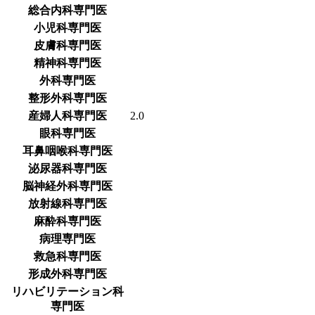
総合内科専門医
小児科専門医
皮膚科専門医
精神科専門医
外科専門医
整形外科専門医
産婦人科専門医
2.0
眼科専門医
耳鼻咽喉科専門医
泌尿器科専門医
脳神経外科専門医
放射線科専門医
麻酔科専門医
病理専門医
救急科専門医
形成外科専門医
リハビリテーション科
専門医