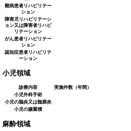
難病患者リハビリテー
ション
障害児リハビリテーシ
ョン又は障害者リハビ
リテーション
がん患者リハビリテー
ション
認知症患者リハビリテ
ーション
小児領域
診療内容
実施件数（年間）
小児外科手術
小児の脳炎又は髄膜炎
小児の腸重積
麻酔領域