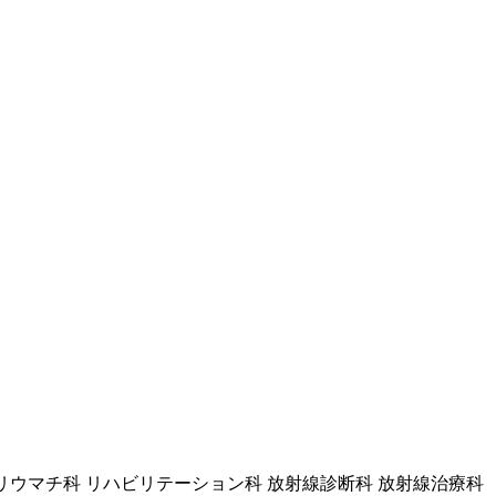
科 リウマチ科 リハビリテーション科 放射線診断科 放射線治療科