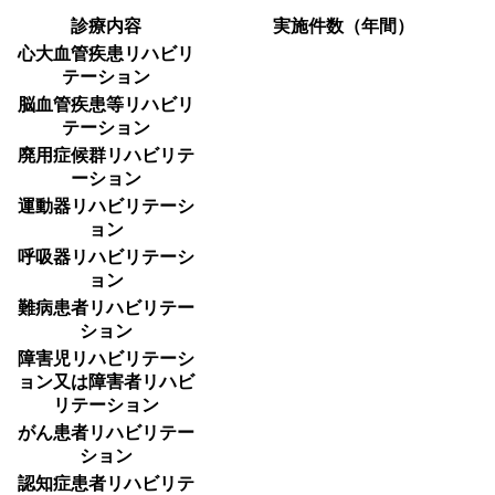
診療内容
実施件数（年間）
心大血管疾患リハビリ
テーション
脳血管疾患等リハビリ
テーション
廃用症候群リハビリテ
ーション
運動器リハビリテーシ
ョン
呼吸器リハビリテーシ
ョン
難病患者リハビリテー
ション
障害児リハビリテーシ
ョン又は障害者リハビ
リテーション
がん患者リハビリテー
ション
認知症患者リハビリテ