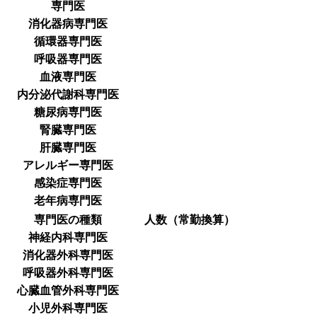
専門医
消化器病専門医
循環器専門医
呼吸器専門医
血液専門医
内分泌代謝科専門医
糖尿病専門医
腎臓専門医
肝臓専門医
アレルギー専門医
感染症専門医
老年病専門医
専門医の種類
人数（常勤換算）
神経内科専門医
消化器外科専門医
呼吸器外科専門医
心臓血管外科専門医
小児外科専門医